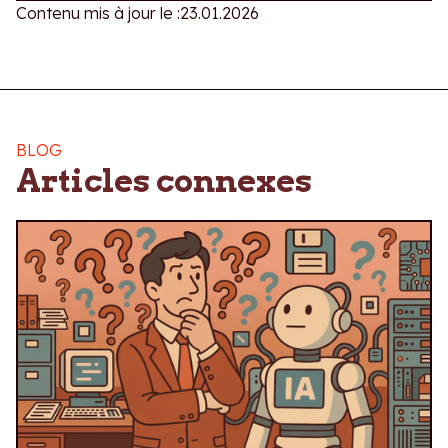
Contenu mis à jour le :
23.01.2026
BLOG
Articles connexes