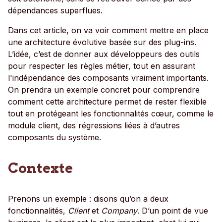
dépendances superflues.
Dans cet article, on va voir comment mettre en place
une architecture évolutive basée sur des plug-ins.
L’idée, c’est de donner aux développeurs des outils
pour respecter les règles métier, tout en assurant
l'indépendance des composants vraiment importants.
On prendra un exemple concret pour comprendre
comment cette architecture permet de rester flexible
tout en protégeant les fonctionnalités cœur, comme le
module client, des régressions liées à d’autres
composants du système.
Contexte
Prenons un exemple : disons qu’on a deux
fonctionnalités,
Client
et
Company
. D’un point de vue