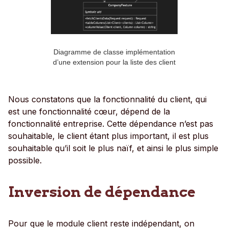
Diagramme de classe implémentation
d’une extension pour la liste des client
Nous constatons que la fonctionnalité du client, qui
est une fonctionnalité cœur, dépend de la
fonctionnalité entreprise. Cette dépendance n’est pas
souhaitable, le client étant plus important, il est plus
souhaitable qu’il soit le plus naïf, et ainsi le plus simple
possible.
Inversion de dépendance
Pour que le module client reste indépendant, on