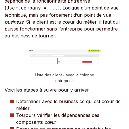
dépende de la fonctionnalité Entreprise
(
). Logique d’un point de vue
User.company = ...
technique, mais pas forcément d’un point de vue
business
. Si le client est le cœur du métier, il faut qu’il
puisse fonctionner sans l’entreprise pour permettre
au business de tourner.
Liste des client - avec la colonne
entreprise
Voici les étapes à suivre pour y arriver :
Déterminer avec le business ce qui est cœur de
métier
Toujours vérifier les dépendances des
composants
cœur
Découper en composants pour enrichir les