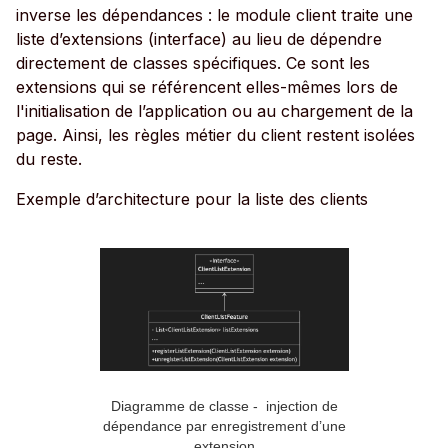
inverse les dépendances : le module client traite une
liste d’extensions (interface) au lieu de dépendre
directement de classes spécifiques. Ce sont les
extensions qui se référencent elles-mêmes lors de
l'initialisation de l’application ou au chargement de la
page. Ainsi, les règles métier du client restent isolées
du reste.
Exemple d’architecture pour la liste des clients
Diagramme de classe - injection de
dépendance par enregistrement d’une
extension