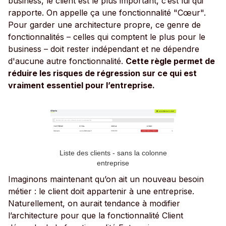
business, le client est le plus important, c’est lui qui
rapporte. On appelle ça une fonctionnalité "Cœur".
Pour garder une architecture propre, ce genre de
fonctionnalités – celles qui comptent le plus pour le
business – doit rester indépendant et ne dépendre
d'aucune autre fonctionnalité.
Cette règle permet de
réduire les risques de régression sur ce qui est
vraiment essentiel pour l’entreprise.
Liste des clients - sans la colonne
entreprise
Imaginons maintenant qu’on ait un nouveau besoin
métier : le client doit appartenir à une entreprise.
Naturellement, on aurait tendance à modifier
l’architecture pour que la fonctionnalité Client