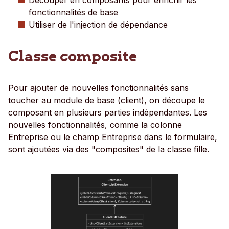
fonctionnalités de base
Utiliser de l'injection de dépendance
Classe composite
Pour ajouter de nouvelles fonctionnalités sans
toucher au module de base (client), on découpe le
composant en plusieurs parties indépendantes. Les
nouvelles fonctionnalités, comme la colonne
Entreprise ou le champ Entreprise dans le formulaire,
sont ajoutées via des "composites" de la classe fille.