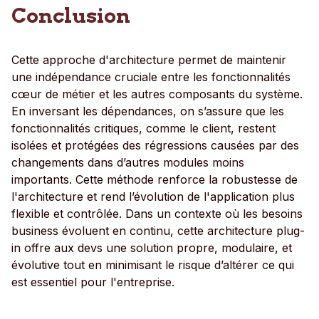
Conclusion
Cette approche d'architecture permet de maintenir
une indépendance cruciale entre les fonctionnalités
cœur de métier et les autres composants du système.
En inversant les dépendances, on s’assure que les
fonctionnalités critiques, comme le client, restent
isolées et protégées des régressions causées par des
changements dans d’autres modules moins
importants. Cette méthode renforce la robustesse de
l'architecture et rend l’évolution de l'application plus
flexible et contrôlée. Dans un contexte où les besoins
business évoluent en continu, cette architecture plug-
in offre aux devs une solution propre, modulaire, et
évolutive tout en minimisant le risque d’altérer ce qui
est essentiel pour l'entreprise.