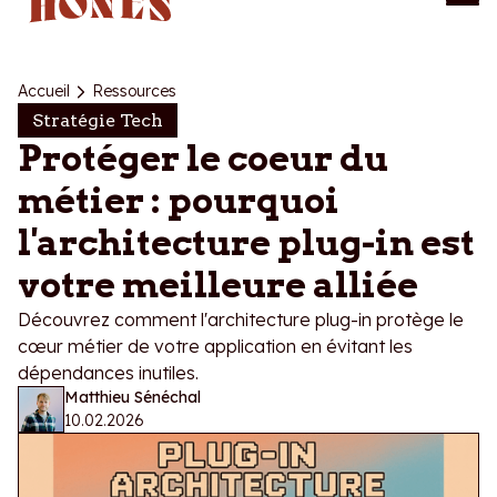
Accueil
Ressources
Stratégie Tech
Protéger le coeur du
métier : pourquoi
l'architecture plug-in est
votre meilleure alliée
Découvrez comment l'architecture plug-in protège le
cœur métier de votre application en évitant les
dépendances inutiles.
Matthieu Sénéchal
10.02.2026