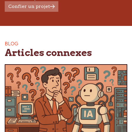
Confier un projet
BLOG
Articles connexes