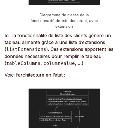
Diagramme de classe de la
fonctionnalité de liste des client, avec
extension
Ici, la fonctionnalité de liste des clients génère un
tableau alimenté grâce à une liste d’extensions
(
). Ces extensions apportent les
listExtensions
données nécessaires pour remplir le tableau
(
,
, …).
tableColumns
columnValue
Voici l’architecture en l’état :