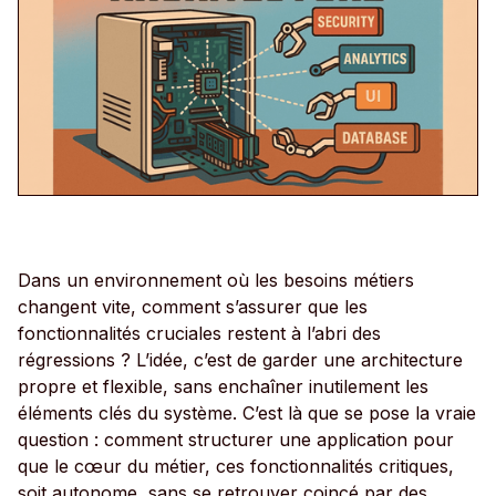
Dans un environnement où les besoins métiers
changent vite, comment s’assurer que les
fonctionnalités cruciales restent à l’abri des
régressions ? L’idée, c’est de garder une architecture
propre et flexible, sans enchaîner inutilement les
éléments clés du système. C’est là que se pose la vraie
question : comment structurer une application pour
que le cœur du métier, ces fonctionnalités critiques,
soit autonome, sans se retrouver coincé par des