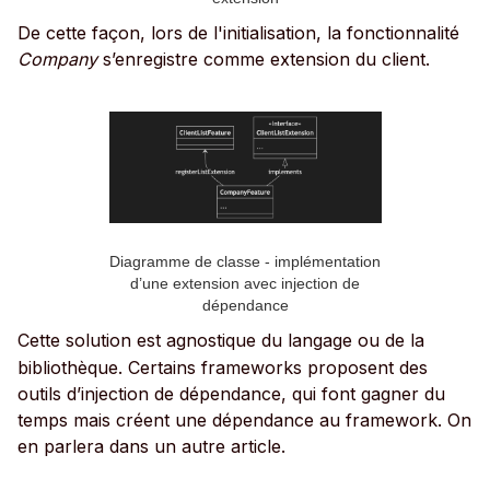
De cette façon, lors de l'initialisation, la fonctionnalité
Company
s’enregistre comme extension du client.
Diagramme de classe - implémentation
d’une extension avec injection de
dépendance
Cette solution est agnostique du langage ou de la
bibliothèque. Certains frameworks proposent des
outils d’injection de dépendance, qui font gagner du
temps mais créent une dépendance au framework. On
en parlera dans un autre article.