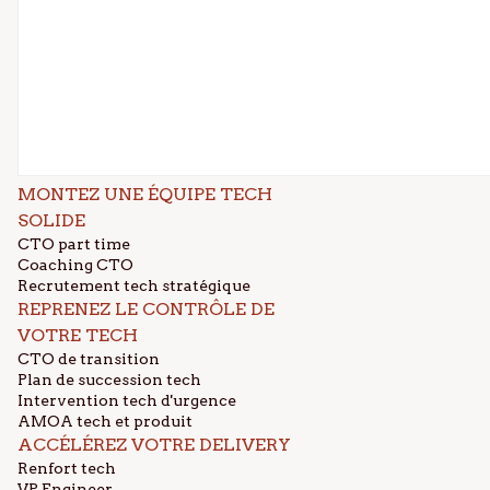
MONTEZ UNE ÉQUIPE TECH
SOLIDE
CTO part time
Coaching CTO
Recrutement tech stratégique
REPRENEZ LE CONTRÔLE DE
VOTRE TECH
CTO de transition
Plan de succession tech
Intervention tech d'urgence
AMOA tech et produit
ACCÉLÉREZ VOTRE DELIVERY
Renfort tech
VP Engineer