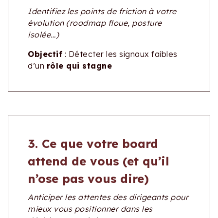
Identifiez les points de friction à votre
évolution (roadmap floue, posture
isolée…)
Objectif
: Détecter les signaux faibles
d’un
rôle qui stagne
3. Ce que votre board
attend de vous (et qu’il
n’ose pas vous dire)
Anticiper les attentes des dirigeants pour
mieux vous positionner dans les