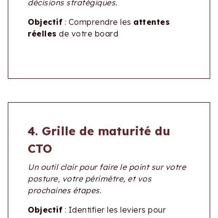
décisions stratégiques.
Objectif
: Comprendre les
attentes
réelles
de votre board
4. Grille de maturité du
CTO
Un outil clair pour faire le point sur votre
posture, votre périmètre, et vos
prochaines étapes.
Objectif
: Identifier les leviers pour