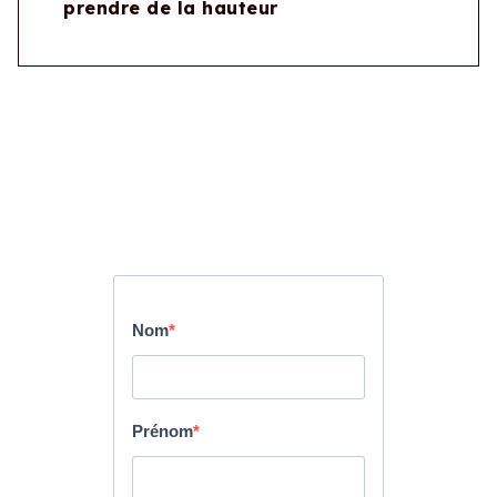
prendre de la hauteur
Télécharger la ressource !