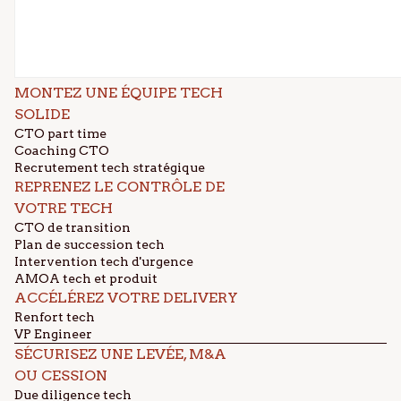
MONTEZ UNE ÉQUIPE TECH
SOLIDE
CTO part time
Coaching CTO
Recrutement tech stratégique
REPRENEZ LE CONTRÔLE DE
VOTRE TECH
CTO de transition
Plan de succession tech
Intervention tech d'urgence
AMOA tech et produit
ACCÉLÉREZ VOTRE DELIVERY
Renfort tech
VP Engineer
SÉCURISEZ UNE LEVÉE, M&A
OU CESSION
Due diligence tech