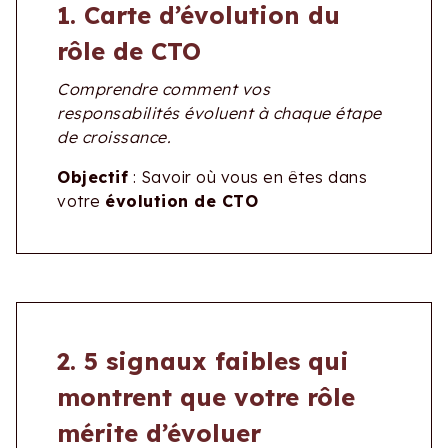
1. Carte d’évolution du
rôle de CTO
Comprendre comment vos
responsabilités évoluent à chaque étape
de croissance.
Objectif
: Savoir où vous en êtes dans
votre
évolution de CTO
2. 5 signaux faibles qui
montrent que votre rôle
mérite d’évoluer