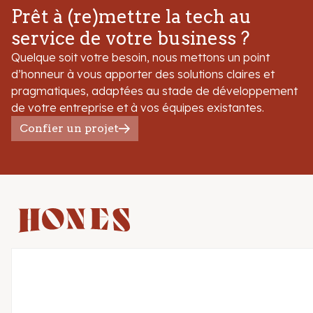
Prêt à (re)mettre la tech au
service de votre business ?
Quelque soit votre besoin, nous mettons un point
d’honneur à vous apporter des solutions claires et
pragmatiques, adaptées au stade de développement
de votre entreprise et à vos équipes existantes.
Confier un projet