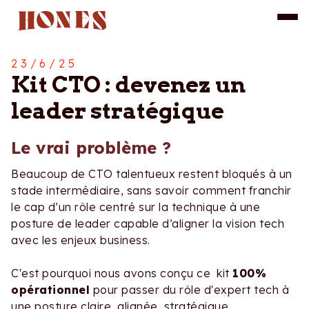
23/6/25
Kit CTO : devenez un
leader stratégique
Le vrai problème ?
Beaucoup de CTO talentueux restent bloqués à un
stade intermédiaire, sans savoir comment franchir
le cap d’un rôle centré sur la technique à une
posture de leader capable d’aligner la vision tech
avec les enjeux business.
C'est pourquoi nous avons conçu ce kit
100%
opérationnel
pour passer du rôle d'expert tech à
une posture claire, alignée, stratégique.