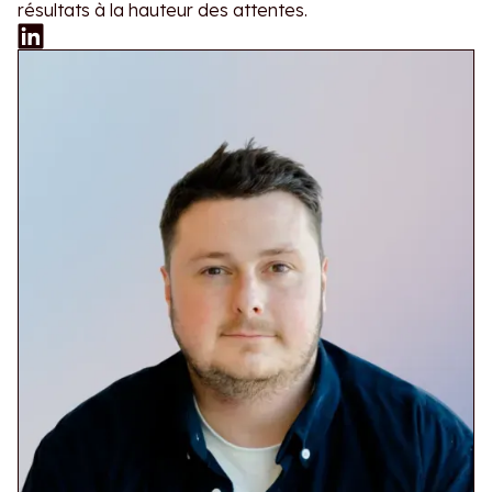
résultats à la hauteur des attentes.