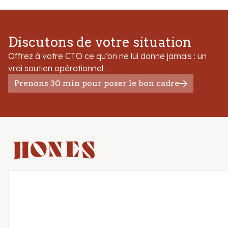
Discutons de votre situation
Offrez à votre CTO ce qu’on ne lui donne jamais : un
vrai soutien opérationnel.
Prenons 30 min pour poser le bon cadre