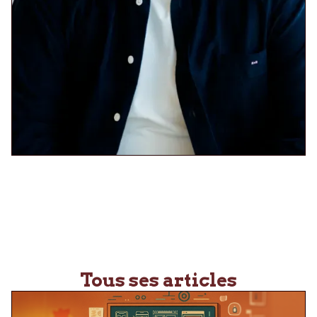
Tous ses articles