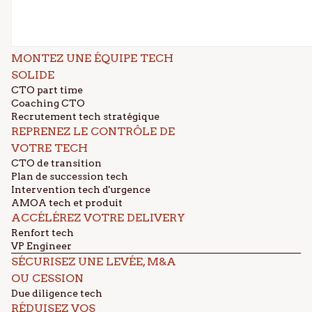
MONTEZ UNE ÉQUIPE TECH
SOLIDE
CTO part time
Coaching CTO
Recrutement tech stratégique
REPRENEZ LE CONTRÔLE DE
VOTRE TECH
CTO de transition
Plan de succession tech
Intervention tech d'urgence
AMOA tech et produit
ACCÉLÉREZ VOTRE DELIVERY
Renfort tech
VP Engineer
SÉCURISEZ UNE LEVÉE, M&A
OU CESSION
Due diligence tech
RÉDUISEZ VOS