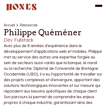
Accueil
Ressources
Philippe Quéméner
Dev Fullstack
Avec plus de 8 années d'expérience dans le
développement d'applications web et mobiles, Philippe
met au service des autres une expertise forgée au
sein de secteurs aussi variés que la banque, le naval
ou la recherche. Diplômé de l'Université de Bretagne
Occidentale (UBO), il a eu l'opportunité de travailler sur
des projets complexes et d'envergure, apportant des
solutions technologiques innovantes et sur mesure qui
répondent aux besoins spécifiques de chaque client.
Son parcours lui permet de comprendre les enjeux
propres à chaque industrie, garantissant ainsi des