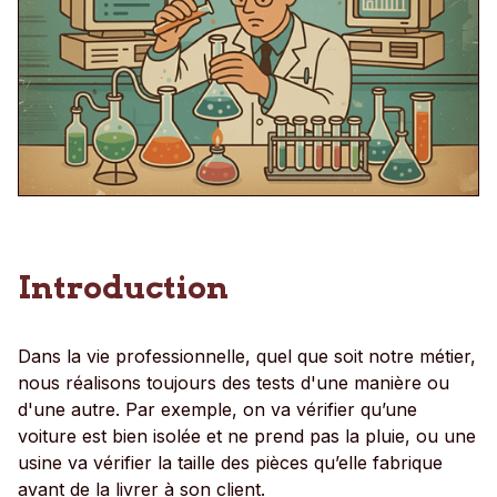
Introduction
Dans la vie professionnelle, quel que soit notre métier,
nous réalisons toujours des tests d'une manière ou
d'une autre. Par exemple, on va vérifier qu’une
voiture est bien isolée et ne prend pas la pluie, ou une
usine va vérifier la taille des pièces qu’elle fabrique
avant de la livrer à son client.