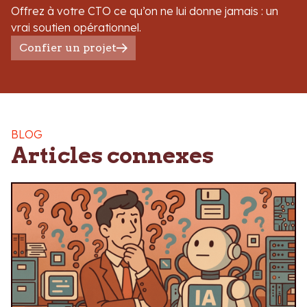
Offrez à votre CTO ce qu’on ne lui donne jamais : un
vrai soutien opérationnel.
Confier un projet
BLOG
Articles connexes