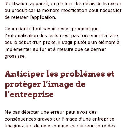
d'utilisation apparaît, ou de tenir les délais de livraison
du produit car la moindre modification peut nécessiter
de retester l’application.
Cependant il faut savoir rester pragmatique,
l’automatisation des tests n’est pas forcément à faire
dès le début d’un projet, il s’agit plutôt d’un élément à
implémenter au fur et à mesure que ce dernier
grossisse.
Anticiper les problèmes et
protéger l’image de
l’entreprise
Ne pas détecter une erreur peut avoir des
conséquences graves sur l'image d'une entreprise.
Imaginez un site de e-commerce qui rencontre des