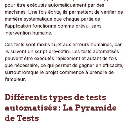
pour être exécutés automatiquement par des
machines. Une fois écrits, ils permettent de vérifier de
manière systématique que chaque partie de
l'application fonctionne comme prévu, sans
intervention humaine.
Ces tests sont moins sujet aux erreurs humaines, car
ils suivent un script pré-défini. Les tests automatisés
peuvent être exécutés rapidement et autant de fois
que nécessaire, ce qui permet de gagner en efficacité,
surtout lorsque le projet commence à prendre de
l’ampleur.
Différents types de tests
automatisés : La Pyramide
de Tests