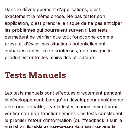
Dans le développement d'applications, c'est
exactement la même chose. Ne pas tester son
application, c'est prendre le risque de ne pas anticiper
les problèmes qui pourraient survenir. Les tests
permettent de vérifier que tout fonctionne comme
prévu et d'éviter des situations potentiellement
embarrassantes, voire coûteuses, une fois que le
produit est entre les mains des utilisateurs.
Tests Manuels
Les tests manuels sont effectués directement pendant
le développement. Lorsqu'un développeur implémente
une fonctionnalité, il va la tester manuellement pour
vérifier son bon fonctionnement. Ces tests constituent
le premier retour d’information (ou "feedback") sur la
qualité du livrable et permettent de s’assurer que la