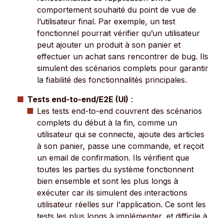
comportement souhaité du point de vue de
l’utilisateur final. Par exemple, un test
fonctionnel pourrait vérifier qu’un utilisateur
peut ajouter un produit à son panier et
effectuer un achat sans rencontrer de bug. Ils
simulent des scénarios complets pour garantir
la fiabilité des fonctionnalités principales.
Tests end-to-end/E2E (UI)
:
Les tests end-to-end couvrent des scénarios
complets du début à la fin, comme un
utilisateur qui se connecte, ajoute des articles
à son panier, passe une commande, et reçoit
un email de confirmation. Ils vérifient que
toutes les parties du système fonctionnent
bien ensemble et sont les plus longs à
exécuter car ils simulent des interactions
utilisateur réelles sur l'application. Ce sont les
tests les plus longs à implémenter, et difficile à