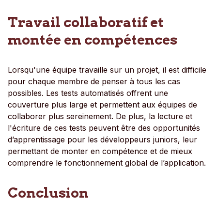
Travail collaboratif et
montée en compétences
Lorsqu'une équipe travaille sur un projet, il est difficile
pour chaque membre de penser à tous les cas
possibles. Les tests automatisés offrent une
couverture plus large et permettent aux équipes de
collaborer plus sereinement. De plus, la lecture et
l'écriture de ces tests peuvent être des opportunités
d’apprentissage pour les développeurs juniors, leur
permettant de monter en compétence et de mieux
comprendre le fonctionnement global de l’application.
Conclusion