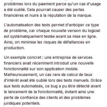
problèmes lors du paiement parce qu'un cas d'usage
a été oublié. Cela pourrait causer des pertes
financières et nuire à la réputation de la marque.
L'automatisation des tests permet d'anticiper ce type
de problème, car chaque nouvelle version du logiciel
est systématiquement testée avant sa mise en ligne.
Ainsi, on minimise les risques de défaillances en
production.
Un exemple concret : une entreprise de services
financiers avait récemment introduit une nouvelle
fonctionnalité sur son application mobile.
Malheureusement, un cas rare de calcul de taux
d'intérêt avait été oublié lors des tests manuels. Grâce
aux tests automatisés, ce bug a pu être détecté avant
le lancement de la fonctionnalité, évitant ainsi une
perte de confiance des clients et des problèmes
juridiques potentiels.