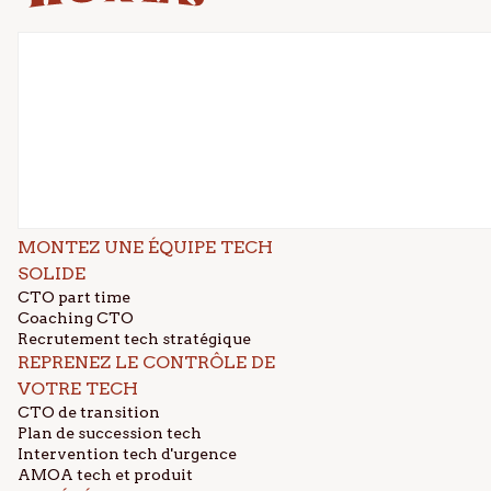
MONTEZ UNE ÉQUIPE TECH
SOLIDE
CTO part time
Coaching CTO
Recrutement tech stratégique
REPRENEZ LE CONTRÔLE DE
VOTRE TECH
CTO de transition
Plan de succession tech
Intervention tech d'urgence
AMOA tech et produit