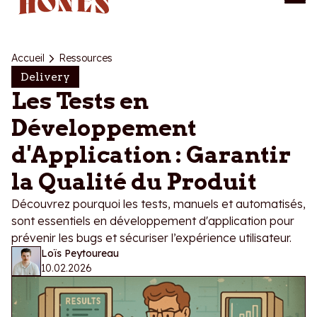
Accueil
Ressources
Delivery
Les Tests en
Développement
d'Application : Garantir
la Qualité du Produit
Découvrez pourquoi les tests, manuels et automatisés,
sont essentiels en développement d'application pour
prévenir les bugs et sécuriser l’expérience utilisateur.
Loïs Peytoureau
10.02.2026