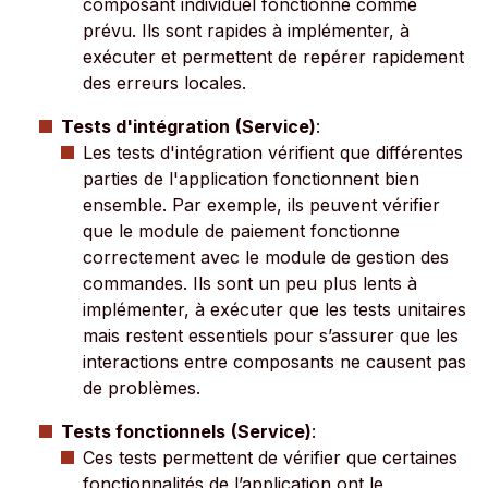
composant individuel fonctionne comme
prévu. Ils sont rapides à implémenter, à
exécuter et permettent de repérer rapidement
des erreurs locales.
Tests d'intégration
(Service)
:
Les tests d'intégration vérifient que différentes
parties de l'application fonctionnent bien
ensemble. Par exemple, ils peuvent vérifier
que le module de paiement fonctionne
correctement avec le module de gestion des
commandes. Ils sont un peu plus lents à
implémenter, à exécuter que les tests unitaires
mais restent essentiels pour s’assurer que les
interactions entre composants ne causent pas
de problèmes.
Tests fonctionnels
(Service)
:
Ces tests permettent de vérifier que certaines
fonctionnalités de l’application ont le