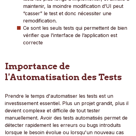
maintenir, la moindre modification d’UI peut
“casser” le test et donc nécessiter une
remodification.
Ce sont les seuls tests qui permettent de bien
vérifier que l’interface de l’application est
correcte
Importance de
l'Automatisation des Tests
Prendre le temps d'automatiser les tests est un
investissement essentiel. Plus un projet grandit, plus il
devient complexe et difficile de tout tester
manuellement. Avoir des tests automatisés permet de
détecter rapidement les erreurs ou bugs introduits
lorsque le besoin évolue ou lorsqu'un nouveau cas