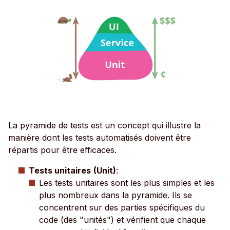
La pyramide de tests est un concept qui illustre la
manière dont les tests automatisés doivent être
répartis pour être efficaces.
Tests unitaires
(Unit)
:
Les tests unitaires sont les plus simples et les
plus nombreux dans la pyramide. Ils se
concentrent sur des parties spécifiques du
code (des "unités") et vérifient que chaque