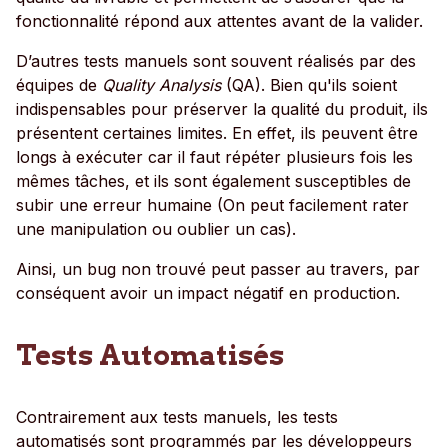
fonctionnalité répond aux attentes avant de la valider.
D’autres tests manuels sont souvent réalisés par des
équipes de
Quality Analysis
(QA). Bien qu'ils soient
indispensables pour préserver la qualité du produit, ils
présentent certaines limites. En effet, ils peuvent être
longs à exécuter car il faut répéter plusieurs fois les
mêmes tâches, et ils sont également susceptibles de
subir une erreur humaine (On peut facilement rater
une manipulation ou oublier un cas).
Ainsi, un bug non trouvé peut passer au travers, par
conséquent avoir un impact négatif en production.
Tests Automatisés
Contrairement aux tests manuels, les tests
automatisés sont programmés par les développeurs