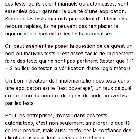
Les tests, qu'ils soient manuels ou automatisés, sont
essentiels pour garantir la qualité d'une application.
Bien que les tests manuels permettent d'obtenir des
retours rapides, ils ne peuvent pas remplacer la
rigueur et la répétabilité des tests automatisés.
On peut aisément se poser la question de ce qu’est un
bon ou mauvais tests, il est assez facile de rapidement
faire des tests qui ne sont pas pertinent (tester que 1+1
= 2 au lieu de tester la vérification d’une règle métier).
Un bon indicateur de l’implémentation des tests dans
une application est le “test coverage”, un taux calculé
en fonction du nombre de lignes de code couvertes
par les tests.
Pour les entreprises, investir dans des tests
automatisés, c'est non seulement améliorer la qualité
de leur produit, mais aussi renforcer la confiance des
clients et assurer leur succès à long terme.