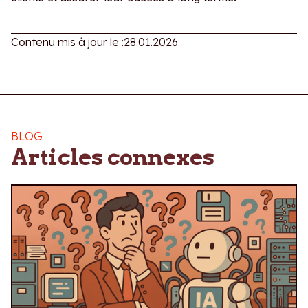
Contenu mis à jour le :
28.01.2026
BLOG
Articles connexes