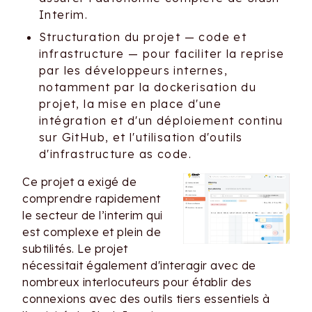
Interim.
Structuration du projet — code et
infrastructure — pour faciliter la reprise
par les développeurs internes,
notamment par la dockerisation du
projet, la mise en place d'une
intégration et d'un déploiement continu
sur GitHub, et l'utilisation d'outils
d'infrastructure as code.
Ce projet a exigé de
comprendre rapidement
le secteur de l’interim qui
est complexe et plein de
subtilités. Le projet
nécessitait également d'interagir avec de
nombreux interlocuteurs pour établir des
connexions avec des outils tiers essentiels à