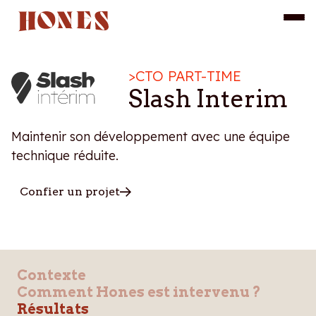
>
CTO PART-TIME
Slash Interim
Maintenir son développement avec une équipe
technique réduite.
Confier un projet
Contexte
Comment Hones est intervenu ?
Résultats