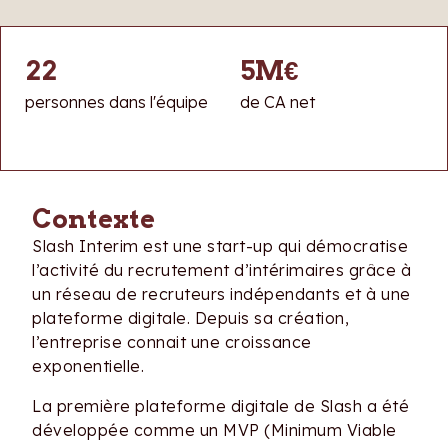
22
5M€
personnes dans l'équipe
de CA net
Contexte
Slash Interim est une start-up qui démocratise
l’activité du recrutement d’intérimaires grâce à
un réseau de recruteurs indépendants et à une
plateforme digitale. Depuis sa création,
l’entreprise connait une croissance
exponentielle.
La première plateforme digitale de Slash a été
développée comme un MVP (Minimum Viable