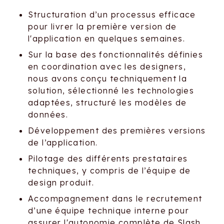
Structuration d’un processus efficace
pour livrer la première version de
l'application en quelques semaines.
Sur la base des fonctionnalités définies
en coordination avec les designers,
nous avons conçu techniquement la
solution, sélectionné les technologies
adaptées, structuré les modèles de
données.
Développement des premières versions
de l’application.
Pilotage des différents prestataires
techniques, y compris de l’équipe de
design produit.
Accompagnement dans le recrutement
d’une équipe technique interne pour
assurer l'autonomie complète de Slash