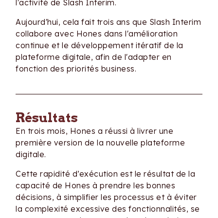
l'activité de Slash Interim.
Aujourd'hui, cela fait trois ans que Slash Interim
collabore avec Hones dans l'amélioration
continue et le développement itératif de la
plateforme digitale, afin de l'adapter en
fonction des priorités business.
Résultats
En trois mois, Hones a réussi à livrer une
première version de la nouvelle plateforme
digitale.
Cette rapidité d’exécution est le résultat de la
capacité de Hones à prendre les bonnes
décisions, à simplifier les processus et à éviter
la complexité excessive des fonctionnalités, se