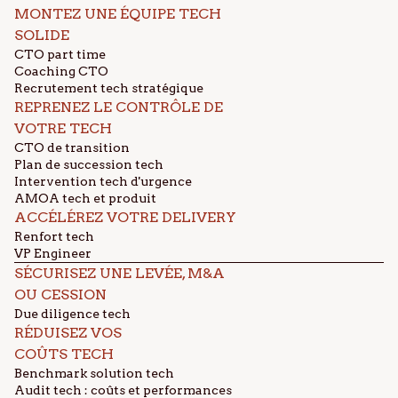
MONTEZ UNE ÉQUIPE TECH
SOLIDE
CTO part time
Coaching CTO
Recrutement tech stratégique
REPRENEZ LE CONTRÔLE DE
VOTRE TECH
CTO de transition
Plan de succession tech
Intervention tech d'urgence
AMOA tech et produit
ACCÉLÉREZ VOTRE DELIVERY
Renfort tech
VP Engineer
SÉCURISEZ UNE LEVÉE, M&A
OU CESSION
Due diligence tech
RÉDUISEZ VOS
COÛTS TECH
Benchmark solution tech
Audit tech : coûts et performances