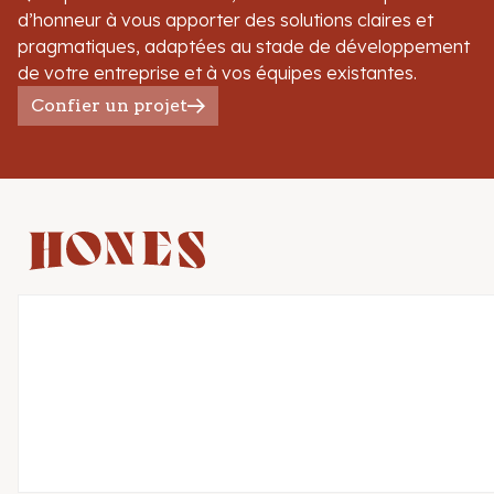
d’honneur à vous apporter des solutions claires et
pragmatiques, adaptées au stade de développement
de votre entreprise et à vos équipes existantes.
Confier un projet