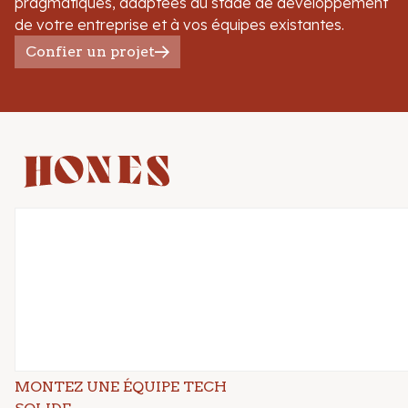
pragmatiques, adaptées au stade de développement
de votre entreprise et à vos équipes existantes.
Confier un projet
MONTEZ UNE ÉQUIPE TECH