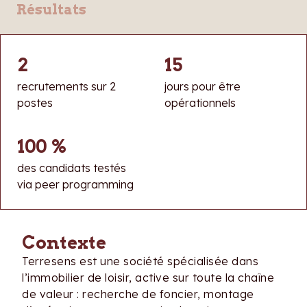
Résultats
2
15
recrutements sur 2
jours pour être
postes
opérationnels
100 %
des candidats testés
via peer programming
Contexte
Terresens est une société spécialisée dans
l’immobilier de loisir, active sur toute la chaîne
de valeur : recherche de foncier, montage