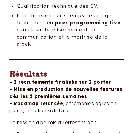
Qualification technique des CV,
Entretiens en deux temps : échange
tech + test en
peer programming live
,
centré sur le raisonnement, la
communication et la maîtrise de la
stack.
Résultats
- 2 recrutements finalisés sur 2 postes
- Mise en production de nouvelles features
dès les 2 premières semaines
- Roadmap relancée
, cérémonies agiles en
place, direction satisfaite
La mission a permis à Terresens de :