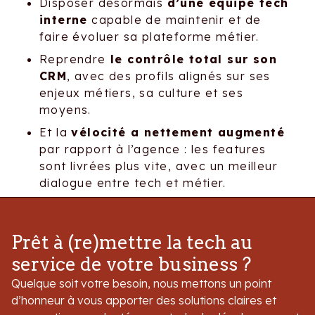
Disposer désormais
d’une équipe tech
interne
capable de maintenir et de
faire évoluer sa plateforme métier.
Reprendre
le contrôle total sur son
CRM
, avec des profils alignés sur ses
enjeux métiers, sa culture et ses
moyens.
Et la
vélocité a nettement augmenté
par rapport à l’agence : les features
sont livrées plus vite, avec un meilleur
dialogue entre tech et métier.
Prêt à (re)mettre la tech au
service de votre business ?
Quelque soit votre besoin, nous mettons un point
d’honneur à vous apporter des solutions claires et