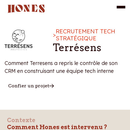
RECRUTEMENT TECH
>
STRATÉGIQUE
Terrésens
Comment Terresens a repris le contrôle de son
CRM en construisant une équipe tech interne
Confier un projet
Contexte
Comment Hones est intervenu ?