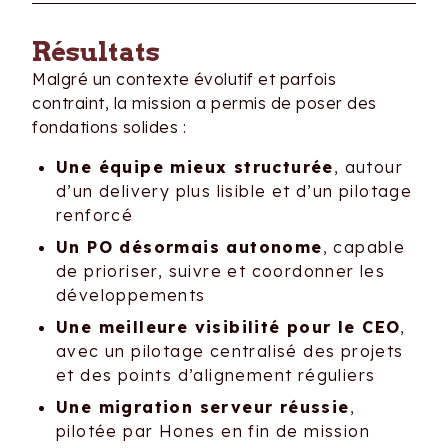
Résultats
Malgré un contexte évolutif et parfois
contraint, la mission a permis de poser des
fondations solides :
Une équipe mieux structurée
, autour
d’un delivery plus lisible et d’un pilotage
renforcé
Un PO désormais autonome
, capable
de prioriser, suivre et coordonner les
développements
Une meilleure visibilité pour le CEO
,
avec un pilotage centralisé des projets
et des points d’alignement réguliers
Une migration serveur réussie
,
pilotée par Hones en fin de mission