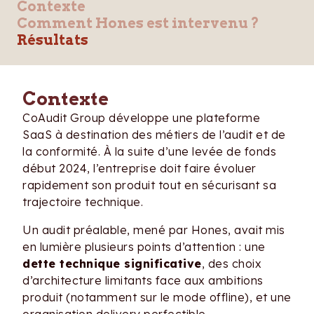
Contexte
Comment Hones est intervenu ?
Résultats
Contexte
CoAudit Group développe une plateforme
SaaS à destination des métiers de l’audit et de
la conformité. À la suite d’une levée de fonds
début 2024, l’entreprise doit faire évoluer
rapidement son produit tout en sécurisant sa
trajectoire technique.
Un audit préalable, mené par Hones, avait mis
en lumière plusieurs points d’attention : une
dette technique significative
, des choix
d’architecture limitants face aux ambitions
produit (notamment sur le mode offline), et une