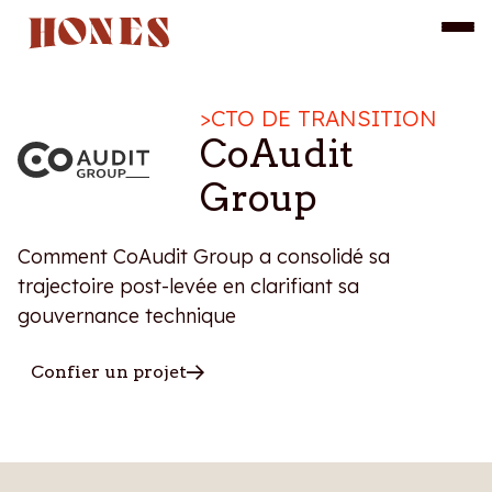
>
CTO DE TRANSITION
CoAudit
Group
Comment CoAudit Group a consolidé sa
trajectoire post-levée en clarifiant sa
gouvernance technique
Confier un projet