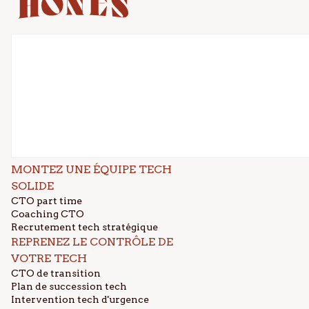
MONTEZ UNE ÉQUIPE TECH
SOLIDE
CTO part time
Coaching CTO
Recrutement tech stratégique
REPRENEZ LE CONTRÔLE DE
VOTRE TECH
CTO de transition
Plan de succession tech
Intervention tech d'urgence