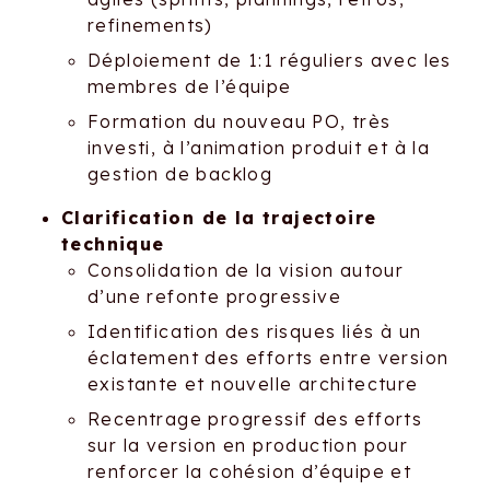
refinements)
Déploiement de 1:1 réguliers avec les
membres de l’équipe
Formation du nouveau PO, très
investi, à l’animation produit et à la
gestion de backlog
Clarification de la trajectoire
technique
Consolidation de la vision autour
d’une refonte progressive
Identification des risques liés à un
éclatement des efforts entre version
existante et nouvelle architecture
Recentrage progressif des efforts
sur la version en production pour
renforcer la cohésion d’équipe et