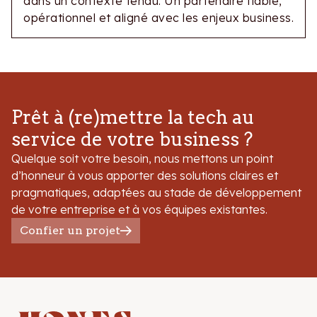
dans un contexte tendu. Un partenaire fiable,
opérationnel et aligné avec les enjeux business.
Prêt à (re)mettre la tech au
service de votre business ?
Quelque soit votre besoin, nous mettons un point
d’honneur à vous apporter des solutions claires et
pragmatiques, adaptées au stade de développement
de votre entreprise et à vos équipes existantes.
Confier un projet