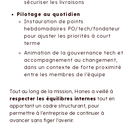
sécuriser les livraisons
Pilotage au quotidien
Instauration de points
hebdomadaires PO/tech/fondateur
pour ajuster les priorités à court
terme
Animation de la gouvernance tech et
accompagnement au changement,
dans un contexte de forte proximité
entre les membres de l’équipe
Tout au long de la mission, Hones a veillé à
respecter les équilibres internes
tout en
apportant un cadre structurant, pour
permettre à l’entreprise de continuer à
avancer sans figer l’avenir.