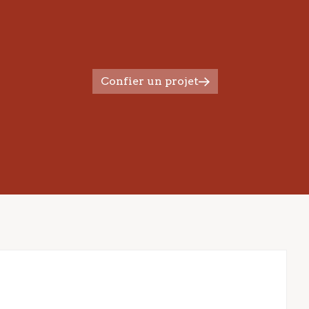
Confier un projet