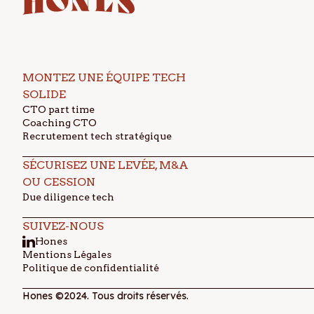
MONTEZ UNE ÉQUIPE TECH
SOLIDE
CTO part time
Coaching CTO
Recrutement tech stratégique
SÉCURISEZ UNE LEVÉE, M&A
OU CESSION
Due diligence tech
SUIVEZ-NOUS
Hones
Mentions Légales
Politique de confidentialité
Hones ©2024. Tous droits réservés.