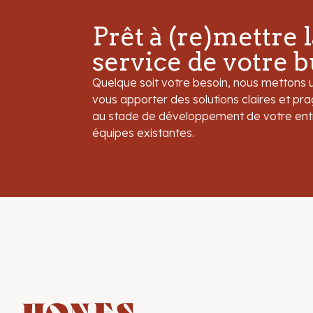
Prêt à (re)mettre 
service de votre b
Quelque soit votre besoin, nous mettons 
vous apporter des solutions claires et p
au stade de développement de votre entr
équipes existantes.