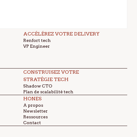
ACCÉLÉREZ VOTRE DELIVERY
Renfort tech
VP Engineer
CONSTRUISEZ VOTRE
STRATÉGIE TECH
Shadow CTO
Plan de scalabilité tech
HONES
A propos
Newsletter
Ressources
Contact